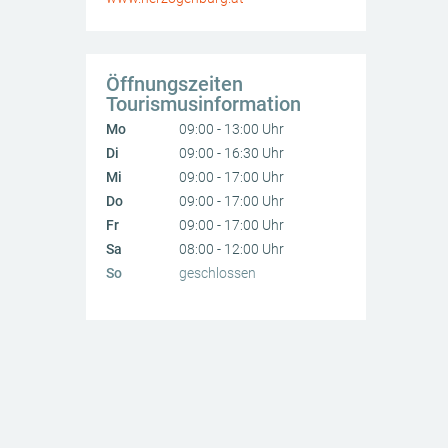
Öffnungszeiten
Tourismusinformation
Mo
09:00 - 13:00 Uhr
Di
09:00 - 16:30 Uhr
Mi
09:00 - 17:00 Uhr
Do
09:00 - 17:00 Uhr
Fr
09:00 - 17:00 Uhr
Sa
08:00 - 12:00 Uhr
So
geschlossen