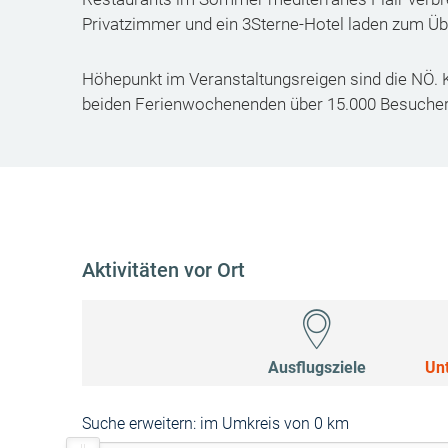
Privatzimmer und ein 3Sterne-Hotel laden zum Üb
Höhepunkt im Veranstaltungsreigen sind die NÖ. K
beiden Ferienwochenenden über 15.000 Besucher
Aktivitäten vor Ort
Ausflugsziele
Un
Suche erweitern:
im Umkreis von 0 km