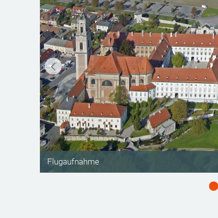
©
Flugaufnahme