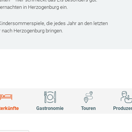
ernachten in Herzogenburg ein.
indersommerspiele, die jedes Jahr an den letzten
 nach Herzogenburg bringen.
terkünfte
Gastronomie
Touren
Produze