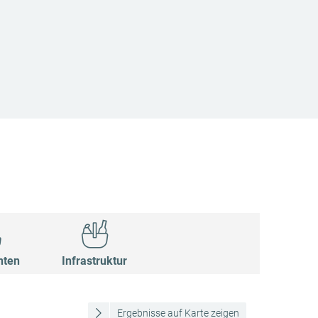
nten
Infrastruktur
Ergebnisse auf Karte zeigen