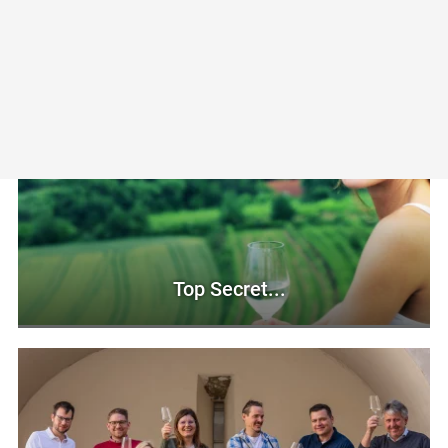
Culture
Top Secret...