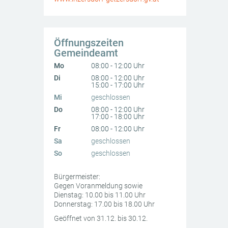
Öffnungszeiten
Gemeindeamt
Mo
08:00 - 12:00 Uhr
Di
08:00 - 12:00 Uhr
15:00 - 17:00 Uhr
Mi
geschlossen
Do
08:00 - 12:00 Uhr
17:00 - 18:00 Uhr
Fr
08:00 - 12:00 Uhr
Sa
geschlossen
So
geschlossen
Bürgermeister:
Gegen Voranmeldung sowie
Dienstag: 10.00 bis 11.00 Uhr
Donnerstag: 17.00 bis 18.00 Uhr
Geöffnet von 31.12. bis 30.12.