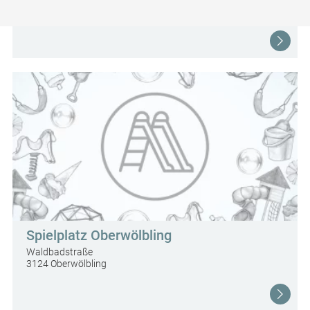
3124 Oberwölbling
Spielplatz Oberwölbling
Waldbadstraße
3124 Oberwölbling