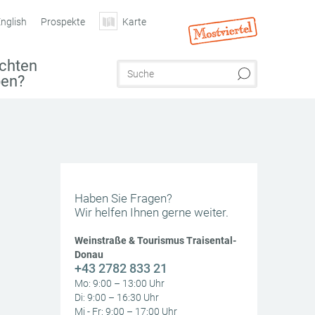
nglish
Prospekte
Karte
chten
ben?
Haben Sie Fragen?
Wir helfen Ihnen gerne weiter.
Weinstraße & Tourismus Traisental-
Donau
+43 2782 833 21
Mo: 9:00 – 13:00 Uhr
Di: 9:00 – 16:30 Uhr
Mi - Fr: 9:00 – 17:00 Uhr