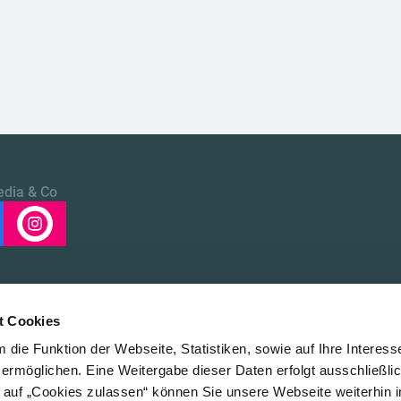
edia & Co
t Cookies
die Funktion der Webseite, Statistiken, sowie auf Ihre Interess
 ermöglichen. Eine Weitergabe dieser Daten erfolgt ausschließli
k auf „Cookies zulassen“ können Sie unsere Webseite weiterhin i