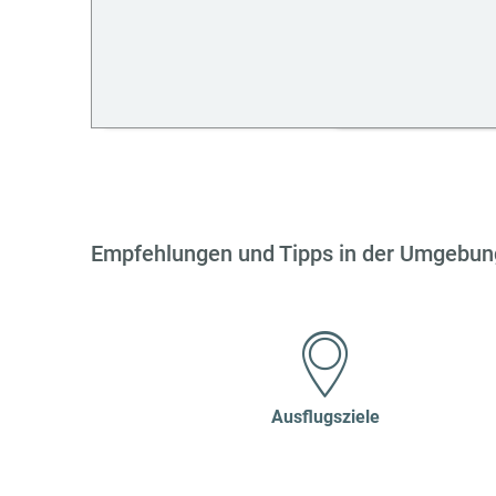
Empfehlungen und Tipps in der Umgebun
Ausflugsziele