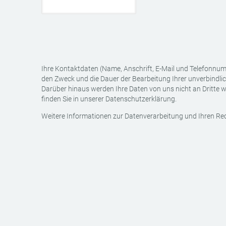
Ihre Kontaktdaten (Name, Anschrift, E-Mail und Telefonnum
den Zweck und die Dauer der Bearbeitung Ihrer unverbindli
Darüber hinaus werden Ihre Daten von uns nicht an Dritte w
finden Sie in unserer Datenschutzerklärung.
Weitere Informationen zur Datenverarbeitung und Ihren Rec