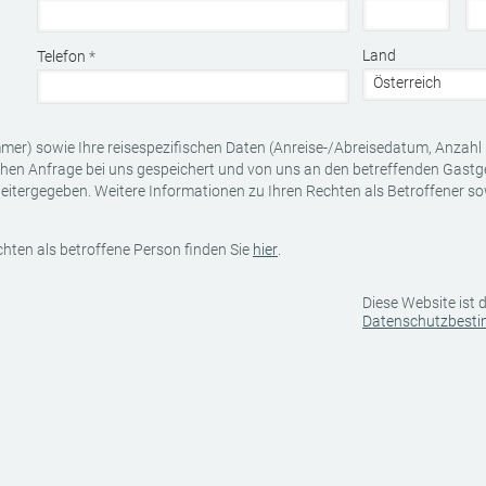
Land
Telefon
*
mer) sowie Ihre reisespezifischen Daten (Anreise-/Abreisedatum, Anzahl 
chen Anfrage bei uns gespeichert und von uns an den betreffenden Gast
eitergegeben. Weitere Informationen zu Ihren Rechten als Betroffener so
hten als betroffene Person finden Sie
hier
.
Diese Website ist
Datenschutzbest