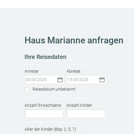
Haus Marianne anfragen
Ihre Reisedaten
Anreise
Abreise
Reisedatum unbekannt
Anzahl Erwachsene
Anzahl Kinder
Alter der Kinder (Bsp. 2, 5, 7)