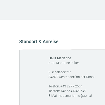
Standort & Anreise
Haus Marianne
Frau Marianne Reiter
Pischelsdorf 37
3435
Zwentendorf an der Donau
AT
Telefon:
+43 2277 2554
Telefon:
+43 664 5323649
E-Mail:
hausmarianne@aon.at