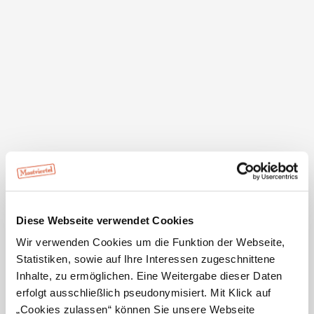
Schlossmuseum und Pfarrkirche
Heiligenkreuz-Gutenbrunn
Heiligenkreuz
3130 Oberwinden
Diese Webseite verwendet Cookies
Wir verwenden Cookies um die Funktion der Webseite,
Statistiken, sowie auf Ihre Interessen zugeschnittene
Inhalte, zu ermöglichen. Eine Weitergabe dieser Daten
erfolgt ausschließlich pseudonymisiert. Mit Klick auf
„Cookies zulassen“ können Sie unsere Webseite