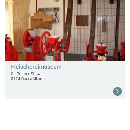
Fleischereimuseum
St. Pöltner-Str. 4
3124 Oberwölbling