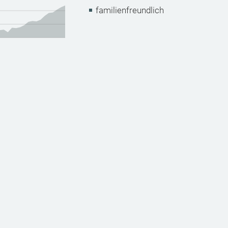
familienfreundlich