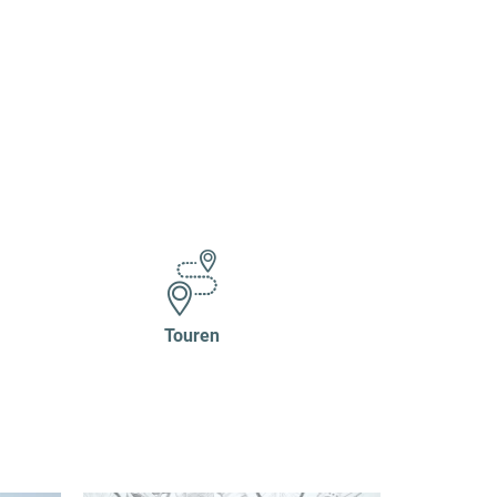
Touren