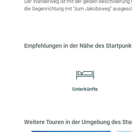
Der Wanderweg ist mit der gelben Beschilderung
die Gegenrichtung mit "zum Jakobsweg" ausgesch
Empfehlungen in der Nähe des Startpunkt
Unterkünfte
Weitere Touren in der Umgebung des Sta