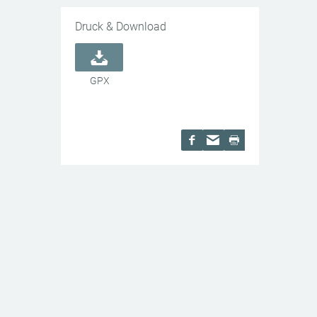
Druck & Download
GPX