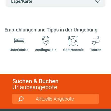
Lage/Karte
Empfehlungen und Tipps in der Umgebung
Unterkünfte
Ausflugsziele
Gastronomie
Touren
Suchen & Buchen
Urlaubsangebote
Aktuelle Angebote