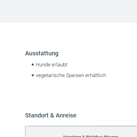
Ausstattung
Hunde erlaubt
vegetarische Speisen erhältlich
Standort & Anreise