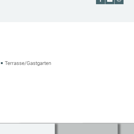
Terrasse/Gastgarten