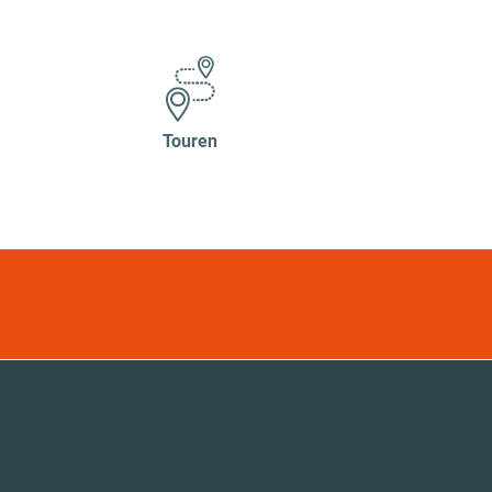
Touren