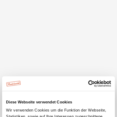
Obst zum selber pflücken !
Diese Webseite verwendet Cookies
Wir verwenden Cookies um die Funktion der Webseite,
Statistiken, sowie auf Ihre Interessen zugeschnittene