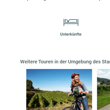
Unterkünfte
Weitere Touren in der Umgebung des Sta