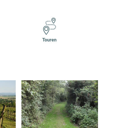
Touren