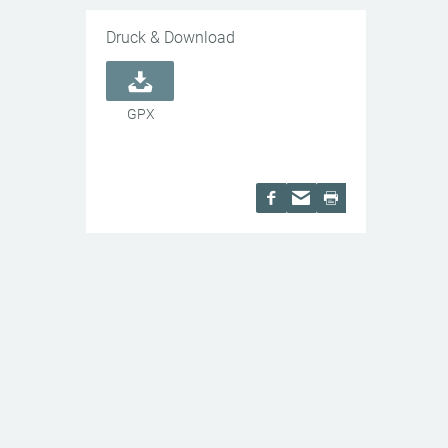
Druck & Download
GPX